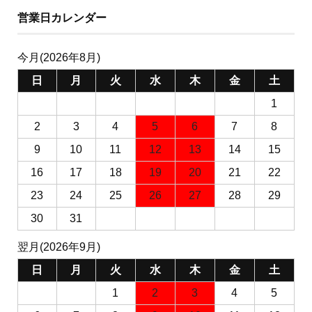
営業日カレンダー
今月(2026年8月)
日
月
火
水
木
金
土
1
2
3
4
5
6
7
8
9
10
11
12
13
14
15
16
17
18
19
20
21
22
23
24
25
26
27
28
29
30
31
翌月(2026年9月)
日
月
火
水
木
金
土
1
2
3
4
5