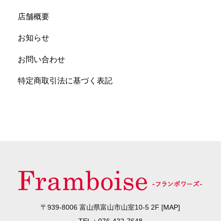
店舗概要
お知らせ
お問い合わせ
特定商取引法に基づく表記
〒939-8006 富山県富山市山室10-5 2F [
MAP
]
TEL：076-422-7648