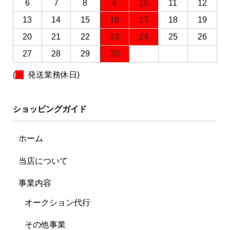
6
7
8
9
10
11
12
13
14
15
16
17
18
19
20
21
22
23
24
25
26
27
28
29
30
(
発送業務休日)
ショッピングガイド
ホーム
当店について
事業内容
オークション代行
その他事業