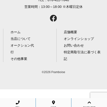
営業時間：13:00～18:00 ※木曜日定休
ホーム
店舗概要
当店について
オンラインショップ
オークション代
お問い合わせ
行
特定商取引法に基づく表
その他事業
記
©2026 Framboise