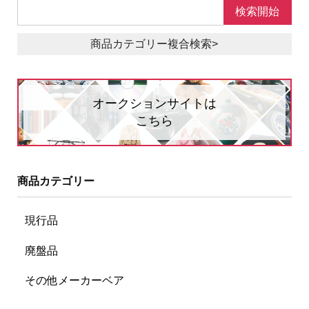
商品カテゴリー複合検索>
オークションサイトは
こちら
商品カテゴリー
現行品
廃盤品
その他メーカーベア